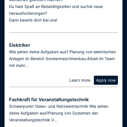
Du hast Spaß an Reisetätigkeiten und suchst neue
Herausforderungen?
Dann bewirb dich bei uns!
Elektriker
Wie sehen deine Aufgaben aus? Planung von elektrischen
Anlagen im Bereich Sondermaschinenbau.Arbeit im Team
mit mehr...
Learn more
Apply now
Fachkraft für Veranstaltungstechnik
Schwerpunkt Video- und Netzwerktechnik Wie sehen
deine Aufgaben aus?Planung von Systemen der
Veranstaltungstechnik.V...